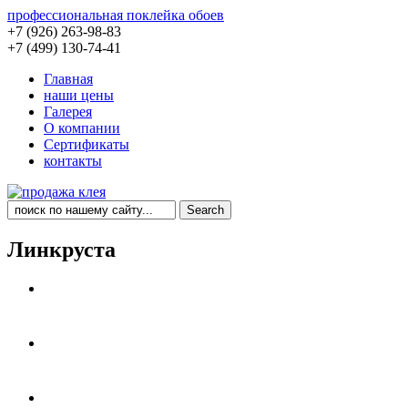
профессиональная поклейка обоев
+7 (926) 263-98-83
+7 (499) 130-74-41
Главная
наши цены
Галерея
О компании
Сертификаты
контакты
Линкруста