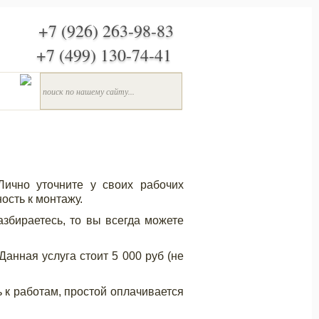
+7 (926) 263-98-83
+7 (499) 130-74-41
Лично уточните у своих рабочих
ность к монтажу.
азбираетесь, то вы всегда можете
Данная услуга стоит 5 000 руб (не
ь к работам, простой оплачивается