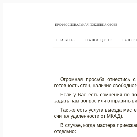
ПРОФЕССИОНАЛЬНАЯ ПОКЛЕЙКА ОБОЕВ
ГЛАВНАЯ
НАШИ ЦЕНЫ
ГАЛЕР
Огромная просьба отнестись с
готовность стен, наличие свободного
Если у Вас есть сомнения по по
задать нам вопрос или отправить в
Так же есть услуга выезда масте
считая удаленности от МКАД).
В случае, когда мастера приезжа
отдельно: