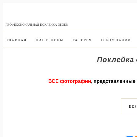
ПРОФЕССИОНАЛЬНАЯ ПОКЛЕЙКА ОБОЕВ
ГЛАВНАЯ
НАШИ ЦЕНЫ
ГАЛЕРЕЯ
О КОМПАНИИ
Поклейка
ВСЕ фотографии
, представленные 
ВЕ