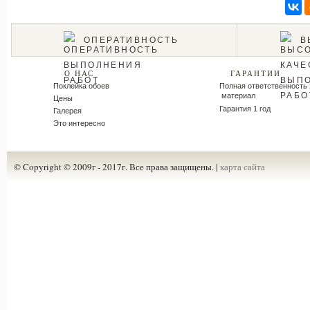
ОПЕРАТИВНОСТЬ
В
О НАС
ГАРАНТИИ
Поклейка обоев
Полная ответственность 
материал
Цены
Гарантия 1 год
Галерея
Это интересно
© Copyright © 2009г - 2017г. Все права защищены. |
карта сайта