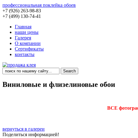
профессиональная поклейка обоев
+7 (926) 263-98-83
+7 (499) 130-74-41
Главная
наши цены
Галерея
О компании
Сертификаты
контакты
Виниловые и флизелиновые обои
ВСЕ фотогра
вернуться в галереи
Поделиться информацией!