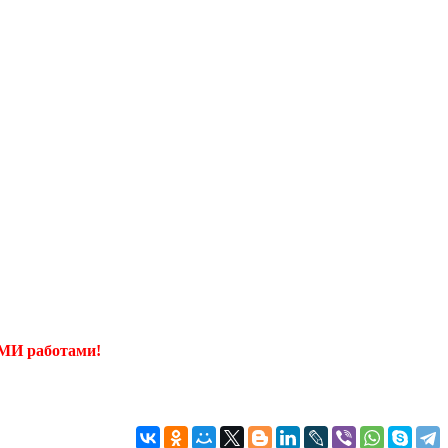
И работами!