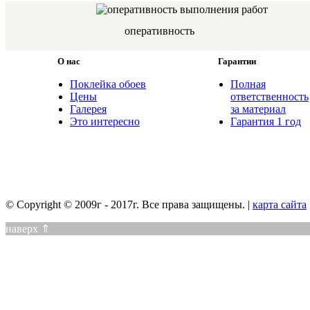
оперативность
О нас
Гарантии
Поклейка обоев
Полная
Цены
ответственность
Галерея
за материал
Это интересно
Гарантия 1 год
© Copyright © 2009г - 2017г. Все права защищены. |
карта сайта
наверх ⇑