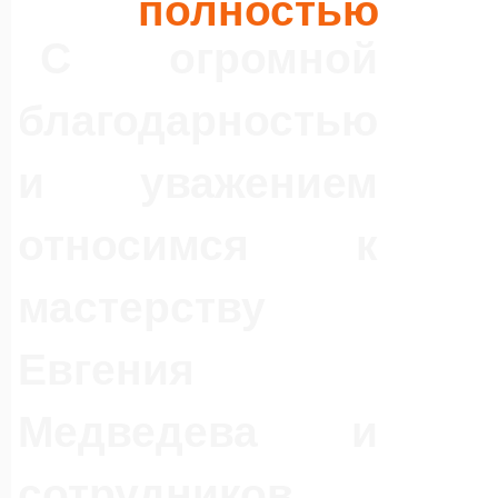
полностью
С огромной
благодарностью
и уважением
относимся к
мастерству
Евгения
Медведева и
сотрудников