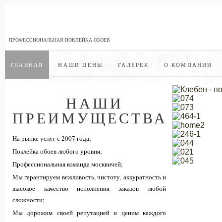
ПРОФЕССИОНАЛЬНАЯ ПОКЛЕЙКА ОБОЕВ
ГЛАВНАЯ
НАШИ ЦЕНЫ
ГАЛЕРЕЯ
О КОМПАНИИ
НАШИ
ПРЕИМУЩЕСТВА
На рынке услуг с 2007 года
;
Поклейка обоев любого уровня
;
Профессиональная команда москвичей;
Мы гарантируем вежливость, чистоту, аккуратность и
высокое качество исполнения заказов любой
сложности;
Мы дорожим своей репутацией и ценим каждого