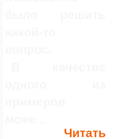
было решить
какой-то
вопрос.
В качестве
одного из
примеров
може...
Читать