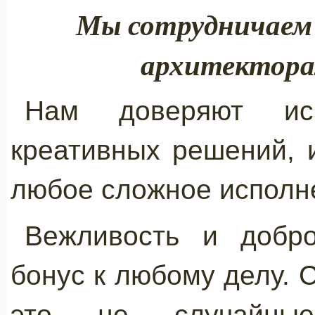
Мы сотрудничаем 
архитектора
Нам доверяют ис
креативных решений, 
любое сложное исполн
Вежливость и добро
бонус к любому делу. 
это не случайны