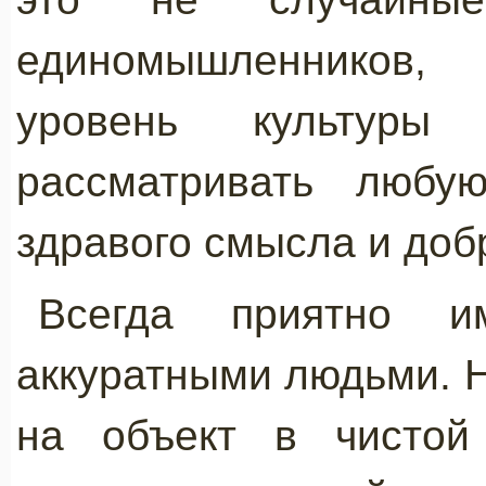
единомышленников
уровень культуры
рассматривать любу
здравого смысла и доб
Всегда приятно 
аккуратными людьми. 
на объект в чистой