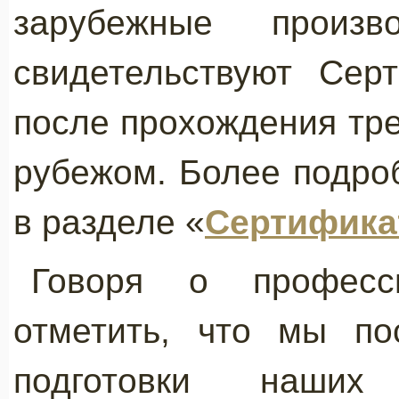
зарубежные произ
свидетельствуют Сер
после прохождения трен
рубежом. Более подро
в разделе «
Сертифик
Говоря о професс
отметить, что мы по
подготовки наших