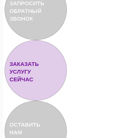
ЗАПРОСИТЬ
ОБРАТНЫЙ
ЗВОНОК
ЗАКАЗАТЬ
УСЛУГУ
СЕЙЧАС
ОСТАВИТЬ
НАМ