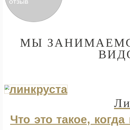
ОТЗЫВ
МЫ ЗАНИМАЕМС
ВИД
Ли
Что это такое, когда