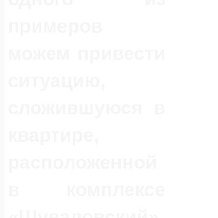
примеров
можем привести
ситуацию,
сложившуюся в
квартире,
расположенной
в комплексе
«Шуваловский».