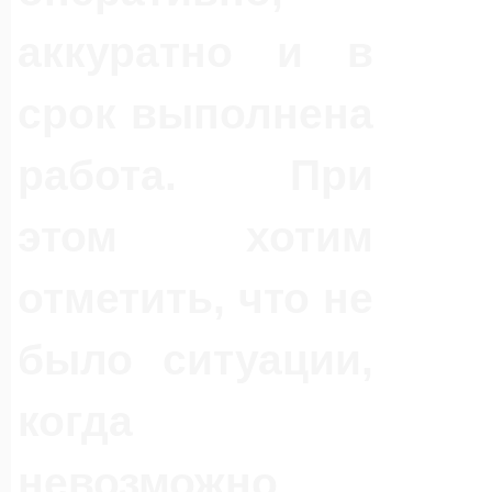
аккуратно и в
срок выполнена
работа. При
этом хотим
отметить, что не
было ситуации,
когда
невозможно