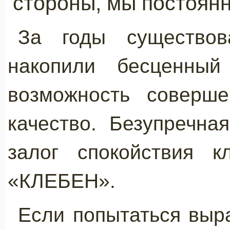
стороны, мы постоянн
За годы существов
накопили бесценный
возможность соверше
качество. Безупречна
залог спокойствия 
«КЛЕБЕН».
Если попытаться выр