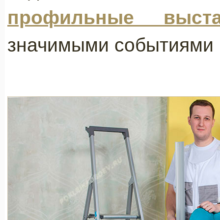
профильные выста
значимыми событиями 