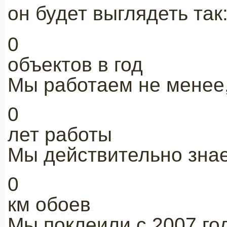
он будет выглядеть так
0
объектов в год
Мы работаем не менее,
0
лет работы
Мы действительно знае
0
км обоев
Мы поклеили с 2007 го