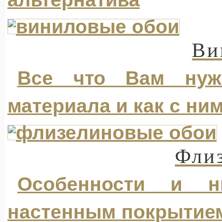
Ви
Все что Вам нуж
материала и как с ним
Фли
Особенности и 
настенным покрытием