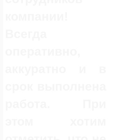
компании!
Всегда
оперативно,
аккуратно и в
срок выполнена
работа. При
этом хотим
отметить, что не