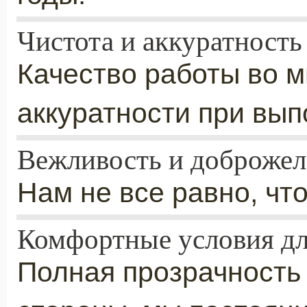
Чистота и аккуратность
Качество работы во м
аккуратности при вып
Вежливость и доброжел
Нам не все равно, чт
Комфортные условия дл
Полная прозрачность