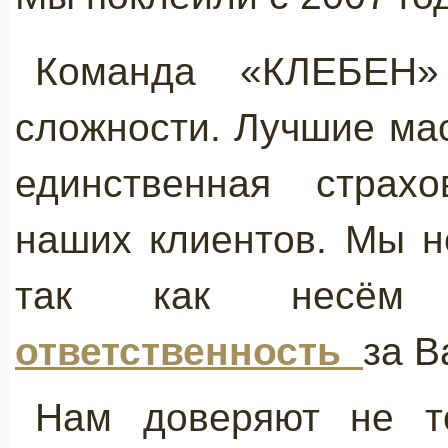
Команда «КЛЕБЕН»
сложности. Лучшие мас
единственная страхо
наших клиентов. Мы н
так как несё
ответственность
за В
Нам доверяют не то