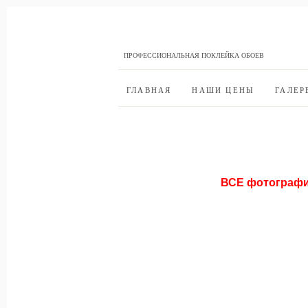
ПРОФЕССИОНАЛЬНАЯ ПОКЛЕЙКА ОБОЕВ
ГЛАВНАЯ
НАШИ ЦЕНЫ
ГАЛЕР
ВСЕ фотограф