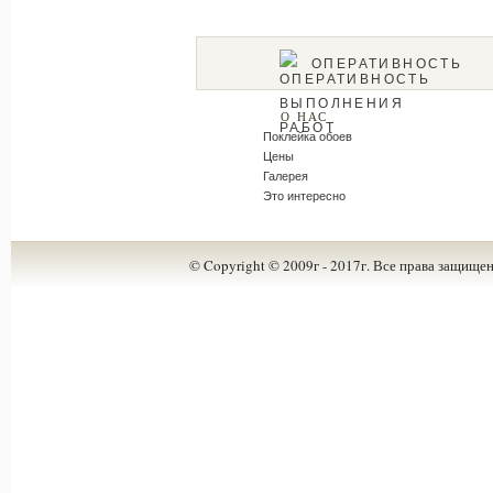
ОПЕРАТИВНОСТЬ
О НАС
Поклейка обоев
Цены
Галерея
Это интересно
© Copyright © 2009г - 2017г. Все права защищен