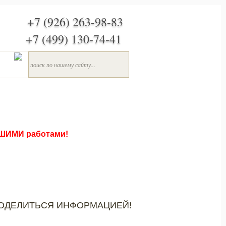
+7 (926) 263-98-83
+7 (499) 130-74-41
ШИМИ работами!
ОДЕЛИТЬСЯ ИНФОРМАЦИЕЙ!