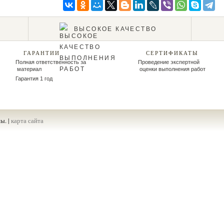
ВЫСОКОЕ КАЧЕСТВО
ГАРАНТИИ
СЕРТИФИКАТЫ
Полная ответственность за
Проведение экспертной
материал
оценки выполнения работ
Гарантия 1 год
ы. |
карта сайта