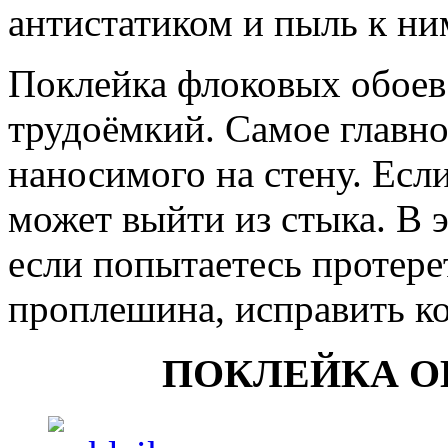
антистатиком и пыль к ни
Поклейка флоковых обоев
трудоёмкий. Самое главно
наносимого на стену. Есл
может выйти из стыка. В э
если попытаетесь протере
проплешина, исправить ко
ПОКЛЕЙКА О