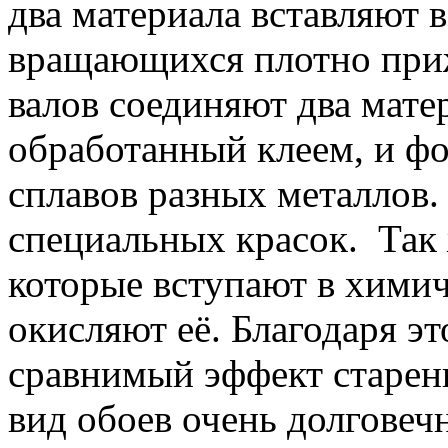
два материала вставляют 
вращающихся плотно приж
валов соединяют два матер
обработанный клеем, и фо
сплавов разных металлов
специальных красок. Так
которые вступают в хими
окисляют её. Благодаря э
сравнимый эффект старени
вид обоев очень долговеч