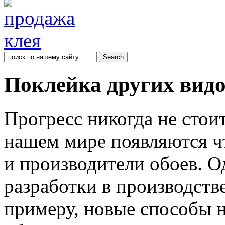
Поклейка других видо
Прогресс никогда не стои
нашем мире появляются чт
и производители обоев. 
разработки в производств
примеру, новые способы 