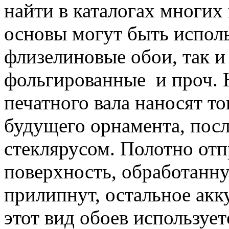
найти в каталогах многих
основы могут быть испол
флизелиновые обои, так 
фольгированные и проч. 
печатного вала наносят то
будущего орнамента, пос
стеклярусом. Полотно отп
поверхность, обработанну
прилипнут, остальное акк
этот вид обоев использует