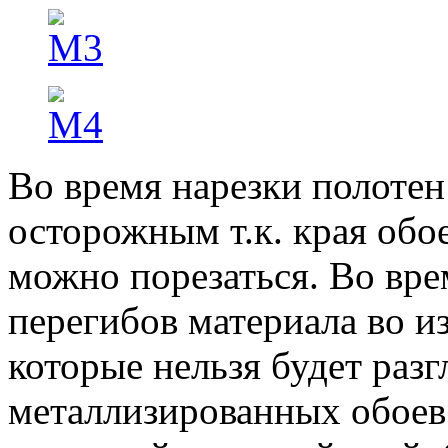
Во время нарезки полоте
осторожным т.к. края обо
можно порезаться. Во вре
перегибов материала во и
которые нельзя будет разг
металлизированных обоев 