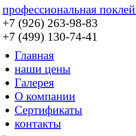
профессиональная поклей
+7 (926) 263-98-83
+7 (499) 130-74-41
Главная
наши цены
Галерея
О компании
Сертификаты
контакты