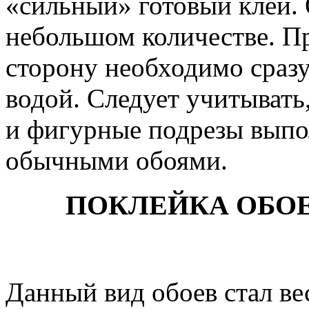
«сильный» готовый клей. 
небольшом количестве. П
сторону необходимо сразу
водой. Следует учитывать
и фигурные подрезы выпо
обычными обоями.
ПОКЛЕЙКА ОБО
Данный вид обоев стал в