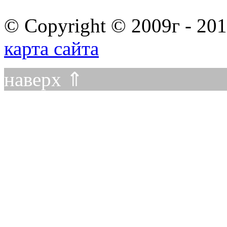
© Copyright © 2009г - 201
карта сайта
наверх ⇑