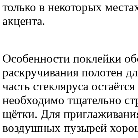
только в некоторых местах
акцента.
Особенности поклейки обо
раскручивания полотен дл
часть стекляруса остаётся
необходимо тщательно ст
щётки. Для приглаживания
воздушных пузырей хорош