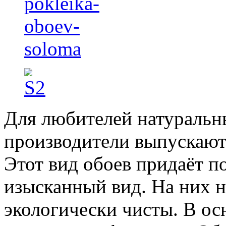
Для любителей натуральн
производители выпускают
Этот вид обоев придаёт
изысканный вид. На них н
экологически чисты. В о