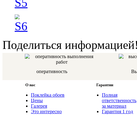
Поделиться информацией
оперативность
Вы
О нас
Гарантии
Поклейка обоев
Полная
Цены
ответственность
Галерея
за материал
Это интересно
Гарантия 1 год