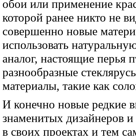
обои или применение кра
которой ранее никто не ви
совершенно новые матери
использовать натуральную
аналог, настоящие перья п
разнообразные стеклярусы
материалы, такие как соло
И конечно новые редкие в
знаменитых дизайнеров и
в своих проектах и тем с