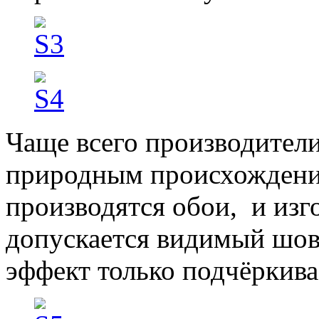
Чаще всего производители 
природным происхождение
производятся обои, и изг
допускается видимый шов 
эффект только подчёркивае