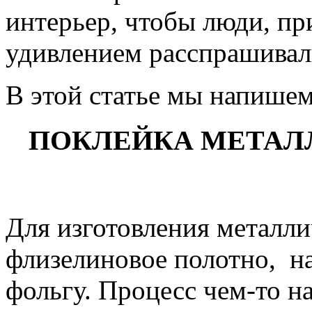
интерьер, чтобы люди, при
удивлением расспрашивали
В этой статье мы напишем
ПОКЛЕЙКА МЕТАЛ
Для изготовления металли
флизелиновое полотно, н
фольгу. Процесс чем-то н