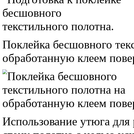
Поклейка бесшовного текс
обработанную клеем пове
Использование утюга для 