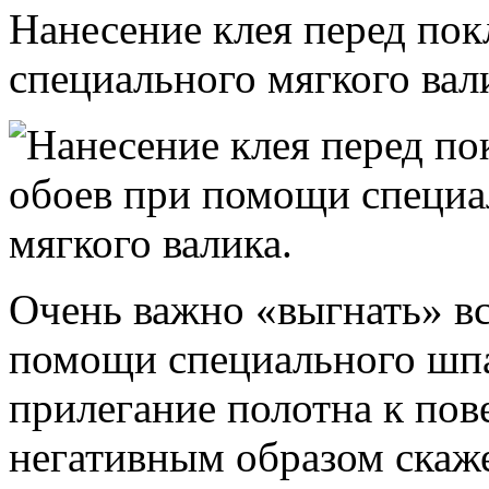
Нанесение клея перед по
специального мягкого вал
Очень важно «выгнать» вс
помощи специального шпа
прилегание полотна к пов
негативным образом скаже