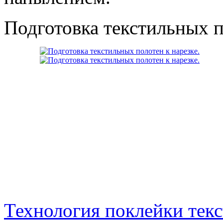
Подготовка текстильных п
Технология поклейки тек