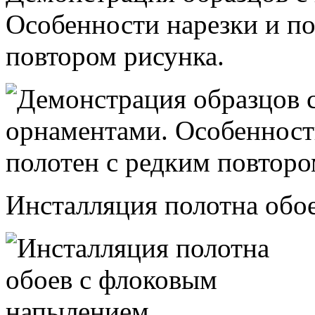
Особенности нарезки и по
повтором рисунка.
Инсталляция полотна обо