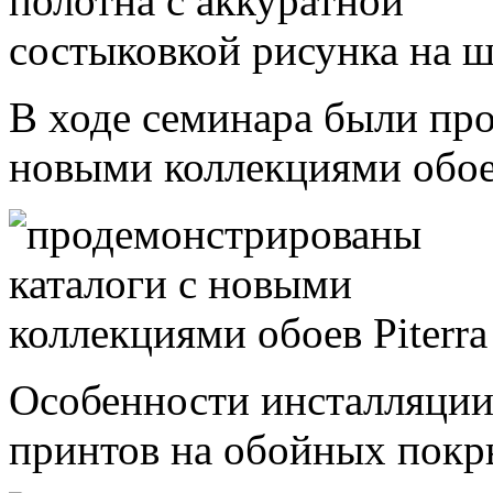
В ходе семинара были пр
новыми коллекциями обоев
Особенности инсталляции 
принтов на обойных покр