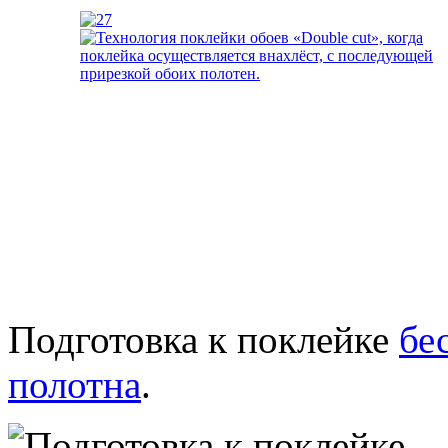
Подготовка к поклейке
бе
полотна
.