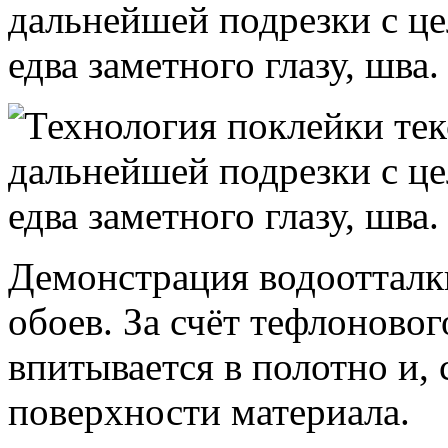
дальнейшей подрезки с це
едва заметного глазу, шва.
Демонстрация водоотталк
обоев. За счёт тефлоново
впитывается в полотно и, с
поверхности материала.