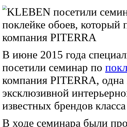
В июне 2015 года специ
посетили семинар по
покл
компания PITERRA, одна 
эксклюзивной интерьерно
известных брендов класс
В ходе семинара были пр