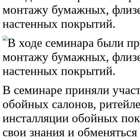
монтажу бумажных, флиз
настенных покрытий.
В семинаре приняли учас
обойных салонов, ритейле
инсталляции обойных по
свои знания и обменяться