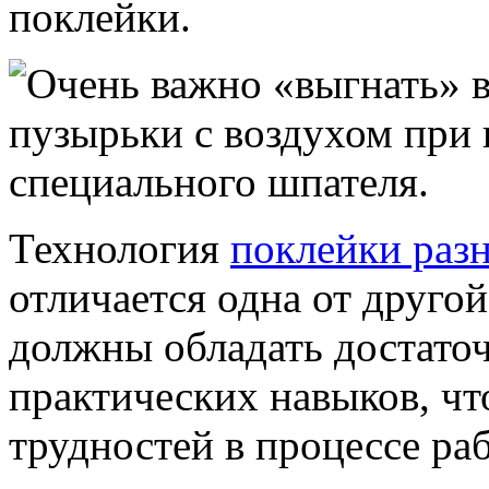
поклейки.
Технология
поклейки разн
отличается одна от друго
должны обладать достато
практических навыков, чт
трудностей в процессе р