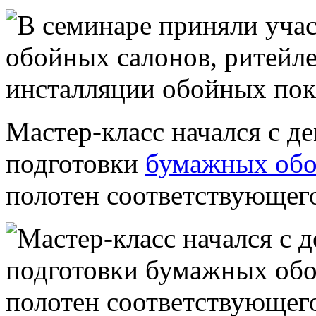
Мастер-класс начался с д
подготовки
бумажных обо
полотен соответствующего