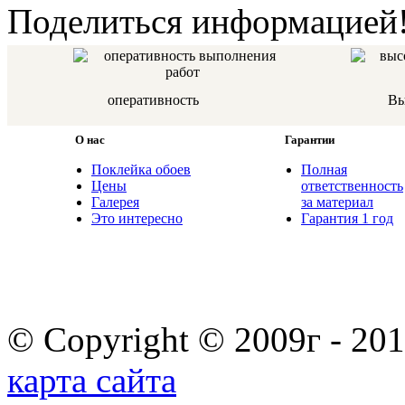
Поделиться информацией
оперативность
Вы
О нас
Гарантии
Поклейка обоев
Полная
Цены
ответственность
Галерея
за материал
Это интересно
Гарантия 1 год
© Copyright © 2009г - 201
карта сайта