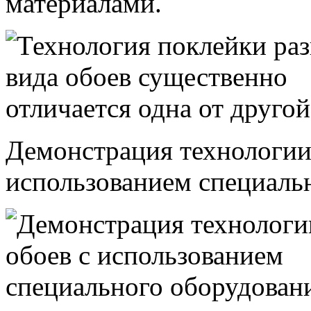
материалами.
Демонстрация технологии 
использованием специаль