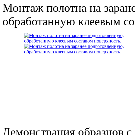
Монтаж полотна на заран
обработанную клеевым со
Демонстрация образцов с