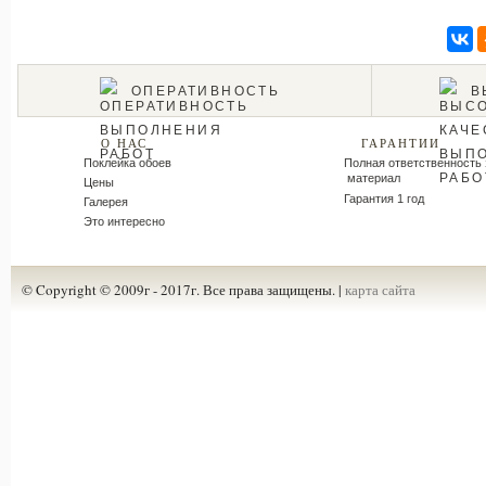
ОПЕРАТИВНОСТЬ
В
О НАС
ГАРАНТИИ
Поклейка обоев
Полная ответственность 
материал
Цены
Гарантия 1 год
Галерея
Это интересно
© Copyright © 2009г - 2017г. Все права защищены. |
карта сайта