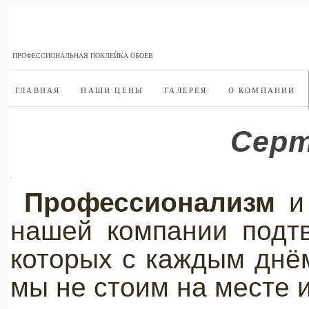
ПРОФЕССИОНАЛЬНАЯ ПОКЛЕЙКА ОБОЕВ
ГЛАВНАЯ
НАШИ ЦЕНЫ
ГАЛЕРЕЯ
О КОМПАНИИ
Сер
Профессионализм
нашей компании подт
которых с каждым днём
мы не стоим на месте 