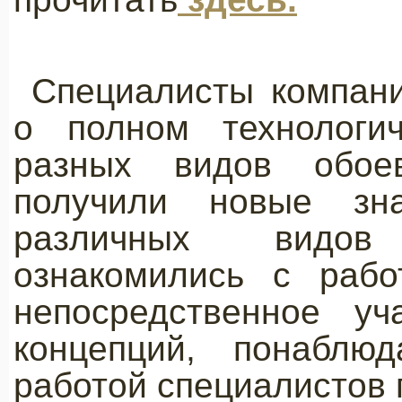
Специалисты компан
о полном технологич
разных видов обое
получили новые зн
различных видов
ознакомились с рабо
непосредственное уч
концепций, понаблюд
работой специалистов 