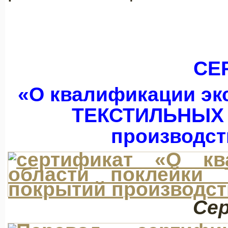
СЕ
«О квалификации эк
ТЕКСТИЛЬНЫХ 
производст
Се