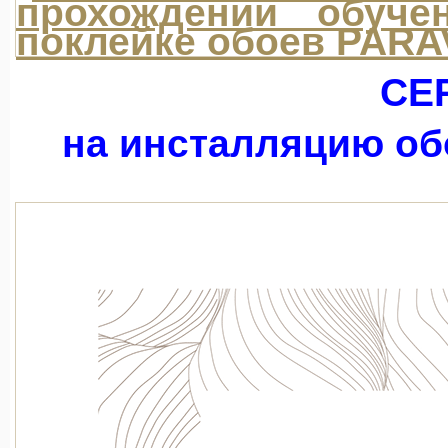
СЕ
на инсталляцию об