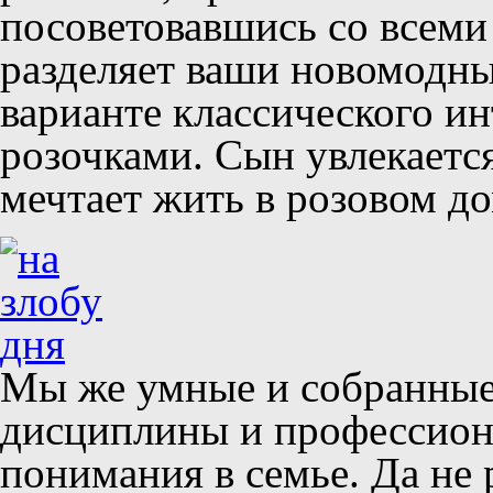
посоветовавшись со всеми
разделяет ваши новомодны
варианте классического и
розочками. Сын увлекаетс
мечтает жить в розовом до
Мы же умные и собранные,
дисциплины и профессиона
понимания в семье. Да не 