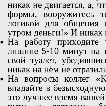
никак не двигается, а, 
формы, вооружитесь т
логикой для общения с
утром деньги!» И никак 
На работу приходите 
лишние 5-10 минут на 
свой туалет, убедивши
никак на нём не отразил
На вопросы коллег «К
впадайте в безысходную 
это лучшее время вашей