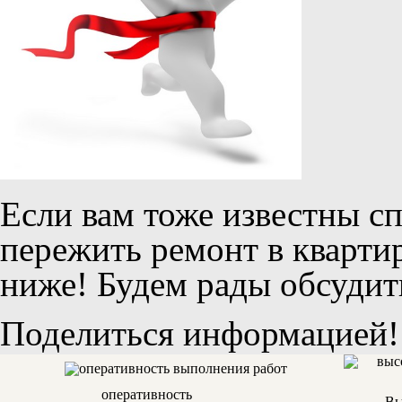
Если вам тоже известны сп
пережить ремонт в кварт
ниже! Будем рады обсудит
Поделиться информацией!
оперативность
Вы