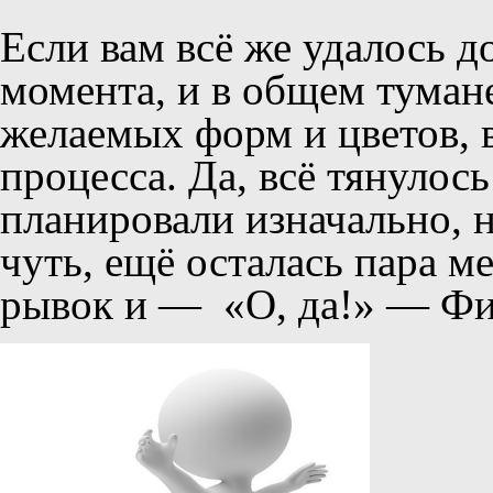
Если вам всё же удалось д
момента, и в общем туман
желаемых форм и цветов, 
процесса. Да, всё тянулос
планировали изначально, н
чуть, ещё осталась пара м
рывок и — «О, да!» — Фин