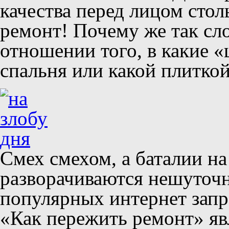
качества перед лицом стол
ремонт! Почему же так с
отношении того, в какие «
спальня или какой плиткой
Смех смехом, а баталии на
разворачиваются нешуточ
популярных интернет запр
«Как пережить ремонт» яв