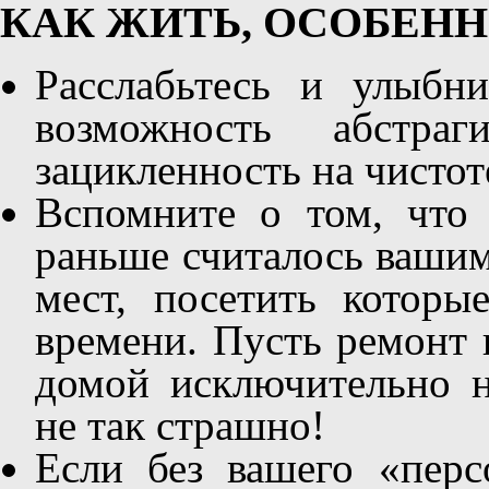
КАК ЖИТЬ, ОСОБЕНН
Расслабьтесь и улыбни
возможность абстра
зацикленность на чистот
Вспомните о том, что 
раньше считалось вашим
мест, посетить которы
времени. Пусть ремонт 
домой исключительно н
не так страшно!
Если без вашего «перс