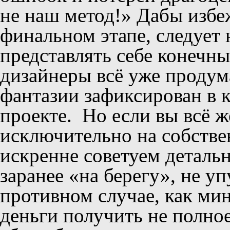
не наш метод!» Дабы избе
финальном этапе, следует
представлять себе конечны
дизайнеры всё уже продума
фантазии зафиксирован в 
проекте. Но если вы всё 
исключительно на собстве
искренне советуем деталь
заранее «на берегу», не у
противном случае, как ми
деньги получить не полное