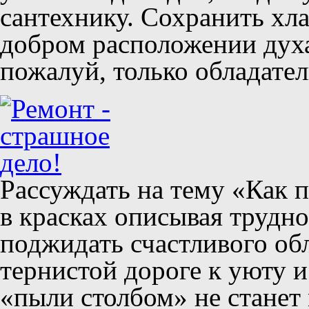
сантехнику. Сохранить хла
добром расположении духа
пожалуй, только обладате
Рассуждать на тему «Как 
в красках описывая трудно
поджидать счастливого об
тернистой дороге к уюту 
«пыли столбом» не станет