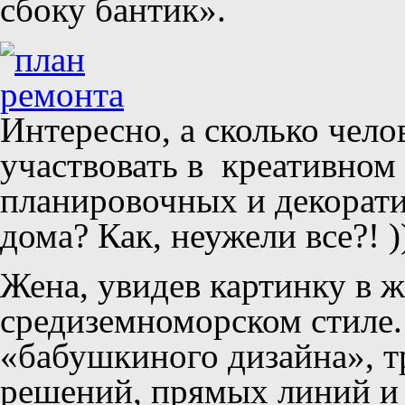
сбоку бантик».
Интересно, а сколько чело
участвовать в креативном
планировочных и декорат
дома? Как, неужели все?! )
Жена, увидев картинку в ж
средиземноморском стиле.
«бабушкиного дизайна», т
решений, прямых линий и 