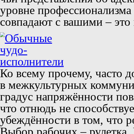
уровне профессионализма
совпадают с вашими – это
Ко всему прочему, часто 
в межкультурных коммуник
градус напряжённости пов
что отнюдь не способству
убеждённости в том, что р
Выбор рабочих – рулетка.