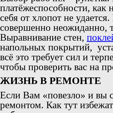
платёжеспособности, как 
себя от хлопот не удается
совершенно неожиданно, т
Выравнивание стен,
покле
напольных покрытий, уст
всё это требует сил и тер
чтобы проверить вас на пр
ЖИЗНЬ В РЕМОНТЕ
Если Вам «повезло» и вы 
ремонтом. Как тут избежа