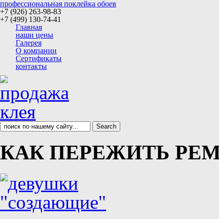
профессиональная поклейка обоев
+7 (926) 263-98-83
+7 (499) 130-74-41
Главная
наши цены
Галерея
О компании
Сертификаты
контакты
КАК ПЕРЕЖИТЬ РЕ