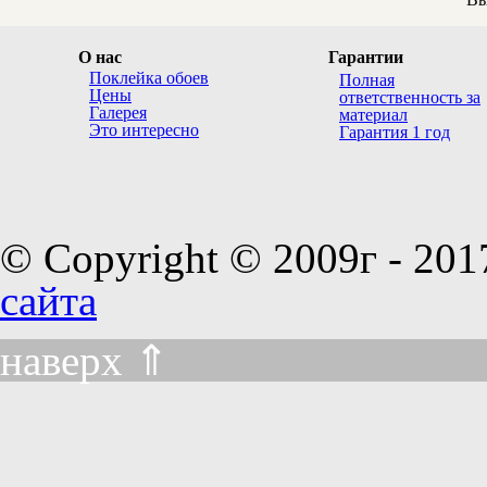
О нас
Гарантии
Поклейка обоев
Полная
Цены
ответственность за
Галерея
материал
Это интересно
Гарантия 1 год
© Copyright © 2009г - 201
сайта
наверх ⇑