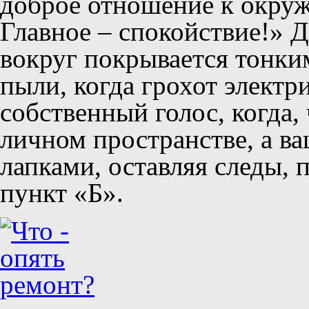
доброе отношение к окру
Главное – спокойствие!» Д
вокруг покрывается тонки
пыли, когда грохот электр
собственный голос, когда,
личном пространстве, а ва
лапками, оставляя следы, 
пункт «Б».