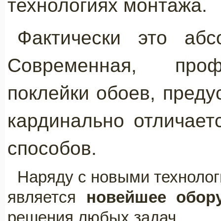
технологиях монтажа.
Фактически это абс
Современная, проф
поклейки обоев, пред
кардинально отличает
способов.
Наряду с новыми техноло
является
новейшее обор
решения любых задач.