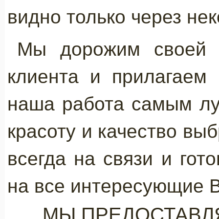
видно только через не
Мы дорожим своей р
клиента и прилагаем 
наша работа самым л
красоту и качество вы
всегда на связи и гот
на все интересующие В
МЫ ПРЕДОСТАВЛЯ