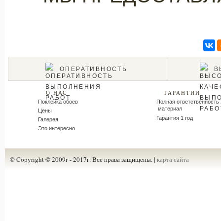
ОПЕРАТИВНОСТЬ
В
О НАС
ГАРАНТИИ
Поклейка обоев
Полная ответственность 
материал
Цены
Гарантия 1 год
Галерея
Это интересно
© Copyright © 2009г - 2017г. Все права защищены. |
карта сайта