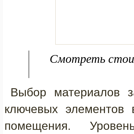
Смотреть стоим
Выбор материалов з
ключевых элементов 
помещения. Уровен