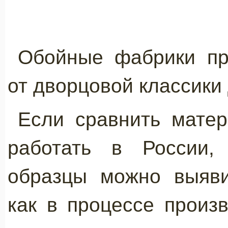
Обойные фабрики пр
от дворцовой классики 
Если сравнить мате
работать в России,
образцы можно выяви
как в процессе произв