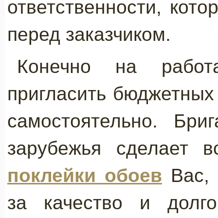
ответственности, кото
перед заказчиком.
Конечно на работ
пригласить бюджетных
самостоятельно. Бри
зарубежья сделает 
поклейки обоев
Вас, 
за качество и долго