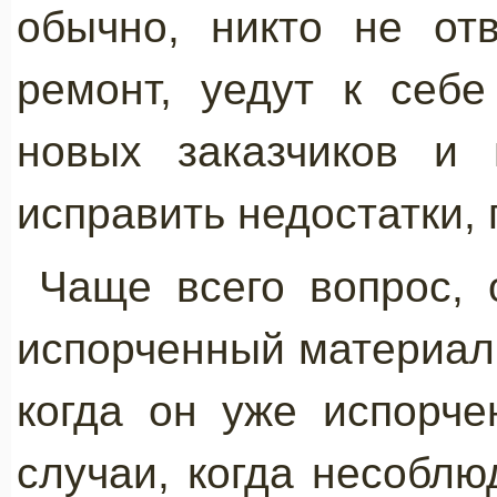
обычно, никто не от
ремонт, уедут к себ
новых заказчиков и 
исправить недостатки,
Чаще всего вопрос, 
испорченный материал 
когда он уже испорче
случаи, когда несоблю