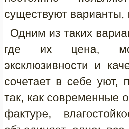
существуют варианты,
Одним из таких вариа
где их цена, мо
эксклюзивности и кач
сочетает в себе уют, 
так, как современные о
фактуре, влагостойк