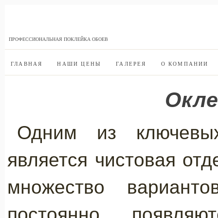
ПРОФЕССИОНАЛЬНАЯ ПОКЛЕЙКА ОБОЕВ
ГЛАВНАЯ
НАШИ ЦЕНЫ
ГАЛЕРЕЯ
О КОМПАНИИ
Окле
Одним из ключевы
является чистовая отд
множество варианто
постоянно появля