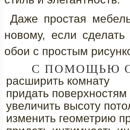
Даже простая мебель
новому, если сделать
обои с простым рисунк
С ПОМОЩЬЮ О
расширить комнату
придать поверхностям к
увеличить высоту пото
изменить геометрию п