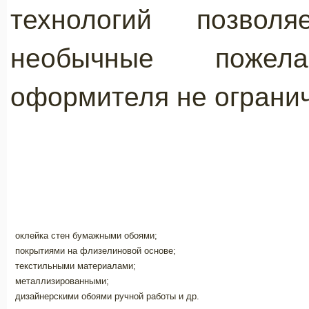
технологий позвол
необычные пожел
оформителя не огранич
оклейка стен бумажными обоями;
покрытиями на флизелиновой основе;
текстильными материалами;
металлизированными;
дизайнерскими обоями ручной работы и др.