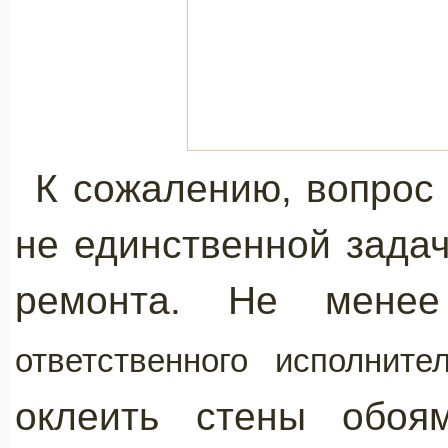
К сожалению, вопрос
не единственной зада
ремонта. Не мен
ответственного исполните
оклеить стены обоям