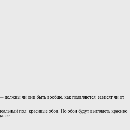
— должны ли они быть вообще, как появляются, зависят ли от
еальный пол, красивые обои. Но обои будут выглядеть красиво
далее.