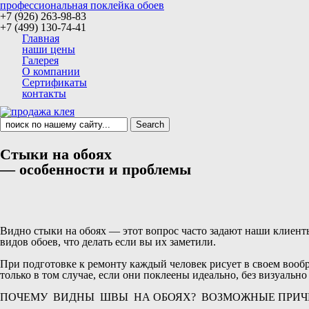
профессиональная поклейка обоев
+7 (926) 263-98-83
+7 (499) 130-74-41
Главная
наши цены
Галерея
О компании
Сертификаты
контакты
Стыки на обоях
— особенности и проблемы
Видно стыки на обоях — этот вопрос часто задают наши клиенты
видов обоев, что делать если вы их заметили.
При подготовке к ремонту каждый человек рисует в своем вообр
только в том случае, если они поклеены идеально, без визуальн
ПОЧЕМУ ВИДНЫ ШВЫ НА ОБОЯХ? ВОЗМОЖНЫЕ ПРИЧ